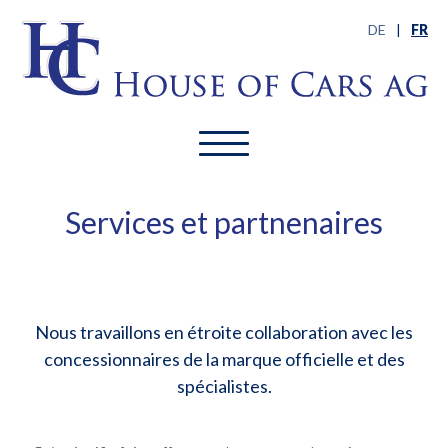
DE
|
FR
Services et partnenaires
Nous travaillons en étroite collaboration avec les
concessionnaires de la marque officielle et des
spécialistes.