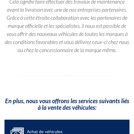
Cela signifie faire effectuer des travaux de maintenance
avant la livraison avec une de nos entreprises partenaires.
Grâce à cette étroite collaboration avec les partenaires de
marque officielle et les spécialistes, il nous est possible de
vous offrir des nouveaux véhicules de toutes les marques à
des conditions favorables et vous délivrez ceux-ci chez nous
ou chez le concessionnaire de la marque même.
En plus, nous vous offrons les services suivants liés
à la vente des véhicules:
Achat de véhicules