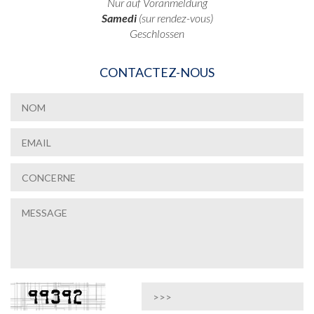
Nur auf Voranmeldung
Samedi
(sur rendez-vous)
Geschlossen
CONTACTEZ-NOUS