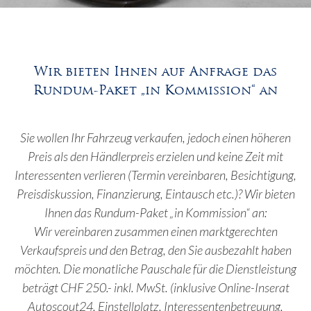
Wir bieten Ihnen auf Anfrage das
Rundum-Paket „in Kommission“ an
Sie wollen Ihr Fahrzeug verkaufen, jedoch einen höheren
Preis als den Händlerpreis erzielen und keine Zeit mit
Interessenten verlieren (Termin vereinbaren, Besichtigung,
Preisdiskussion, Finanzierung, Eintausch etc.)? Wir bieten
Ihnen das Rundum-Paket „in Kommission“ an:
Wir vereinbaren zusammen einen marktgerechten
Verkaufspreis und den Betrag, den Sie ausbezahlt haben
möchten. Die monatliche Pauschale für die Dienstleistung
beträgt CHF 250.- inkl. MwSt. (inklusive Online-Inserat
Autoscout24, Einstellplatz, Interessentenbetreuung,