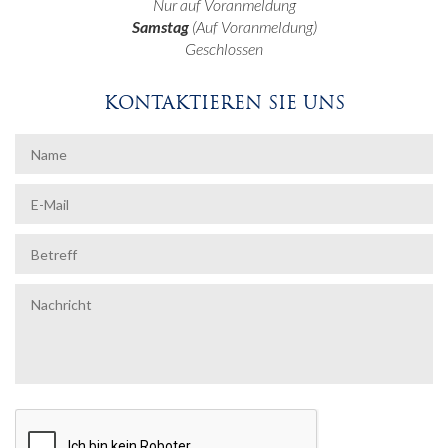
Nur auf Voranmeldung
Samstag
(Auf Voranmeldung)
Geschlossen
KONTAKTIEREN SIE UNS