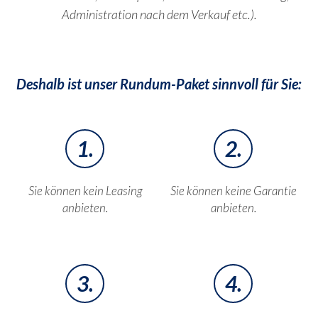
Administration nach dem Verkauf etc.).
Deshalb ist unser Rundum-Paket sinnvoll für Sie:
1.
2.
Sie können kein Leasing
Sie können keine Garantie
anbieten.
anbieten.
3.
4.