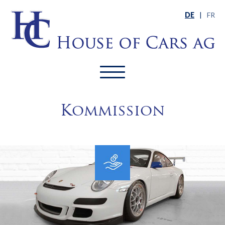
DE
|
FR
Kommission