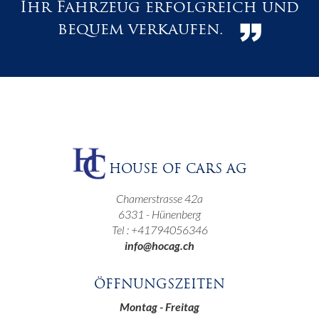
Ihr Fahrzeug erfolgreich und
bequem verkaufen.
HOUSE OF CARS AG
Chamerstrasse 42a
6331 - Hünenberg
Tel : +41794056346
info@hocag.ch
ÖFFNUNGSZEITEN
Montag - Freitag